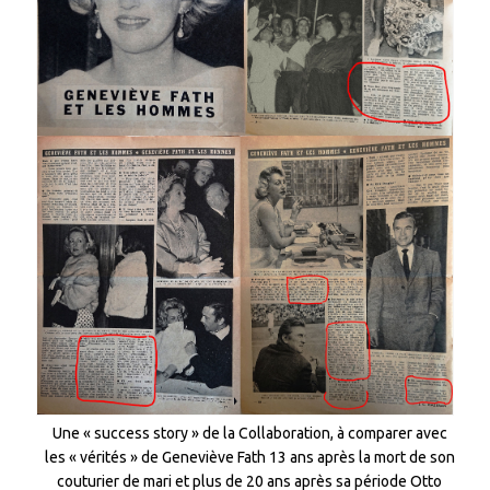
Une « success story » de la Collaboration, à comparer avec
les « vérités » de Geneviève Fath 13 ans après la mort de son
couturier de mari et plus de 20 ans après sa période Otto