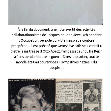
À la fin du document, une note avertit des activités
collaborationnistes de Jacques et Geneviève Fath pendant
l’Occupation, période qui vit la maison de couture
prospérer… Il est précisé que Geneviève Fath se « vantait »
d’être la maîtresse d’Otto Abetz, l’ambassadeur du IIIe Reich
à Paris pendant toute la guerre. Dans le quartier, tout le
monde était au courant des « sympathies nazies » du
couple…