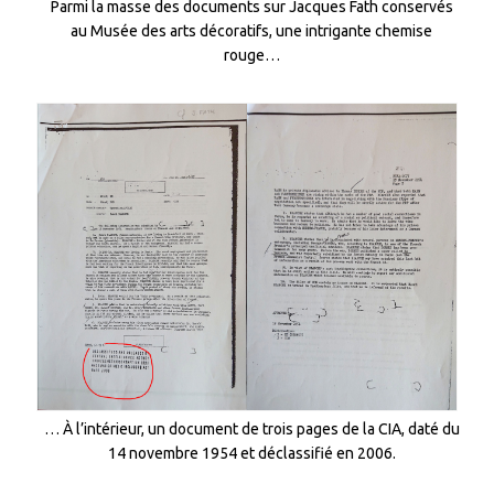
Parmi la masse des documents sur Jacques Fath conservés
au Musée des arts décoratifs, une intrigante chemise
rouge…
… À l’intérieur, un document de trois pages de la CIA, daté du
14 novembre 1954 et déclassifié en 2006.