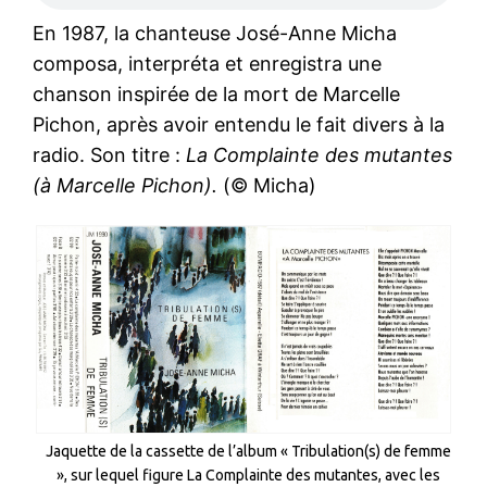
En 1987, la chanteuse José-Anne Micha
composa, interpréta et enregistra une
chanson inspirée de la mort de Marcelle
Pichon, après avoir entendu le fait divers à la
radio. Son titre :
La Complainte des mutantes
(à Marcelle Pichon).
(© Micha)
Jaquette de la cassette de l’album « Tribulation(s) de femme
», sur lequel figure La Complainte des mutantes, avec les